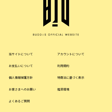
当サイトについて
アカウントについて
お支払いについて
利用規約
個人情報保護方針
特商法に基づく表示
お客さまへのお願い
推奨環境
よくあるご質問