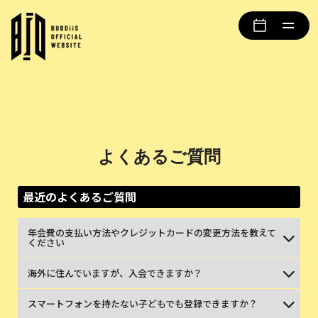
よくあるご質問
最近のよくあるご質問
年会費の支払い方法やクレジットカードの変更方法を教えて
ください
海外に住んでいますが、入会できますか？
スマートフォンを持たない子どもでも登録できますか？