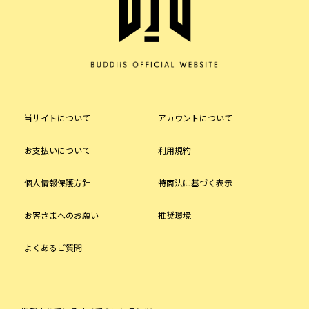
当サイトについて
アカウントについて
お支払いについて
利用規約
個人情報保護方針
特商法に基づく表示
お客さまへのお願い
推奨環境
よくあるご質問