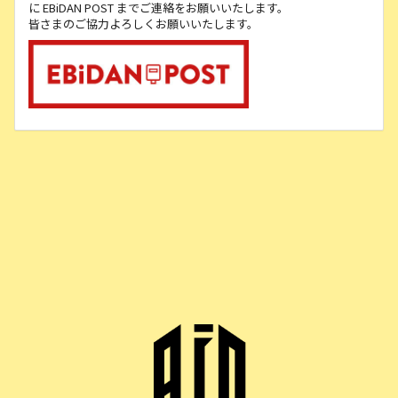
に EBiDAN POST までご連絡をお願いいたします。
皆さまのご協力よろしくお願いいたします。