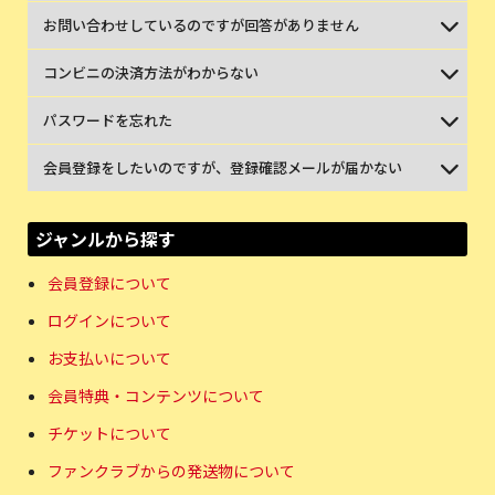
お問い合わせしているのですが回答がありません
コンビニの決済方法がわからない
パスワードを忘れた
会員登録をしたいのですが、登録確認メールが届かない
ジャンルから探す
会員登録について
ログインについて
お支払いについて
会員特典・コンテンツについて
チケットについて
ファンクラブからの発送物について